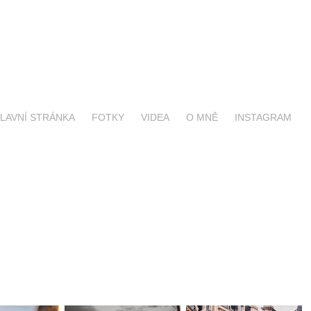
LAVNÍ STRÁNKA
FOTKY
VIDEA
O MNĚ
INSTAGRAM