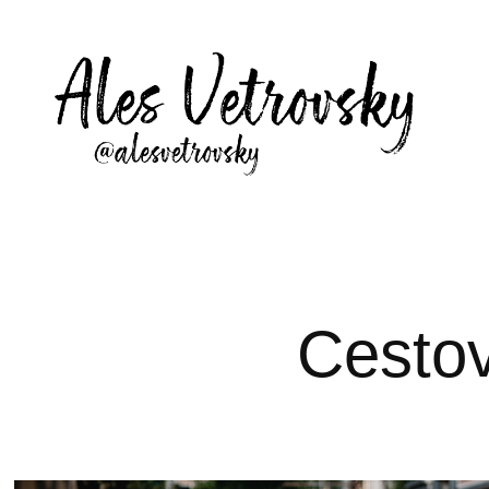
Cesto